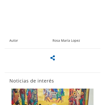
Autor
Rosa María Lopez
Noticias de interés