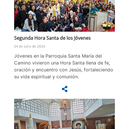
Segunda Hora Santa de los Jóvenes
24 de julio de 2026
Jóvenes en la Parroquia Santa María del
Camino vivieron una Hora Santa llena de fe,
oración y encuentro con Jesús, fortaleciendo
su vida espiritual y comunión.