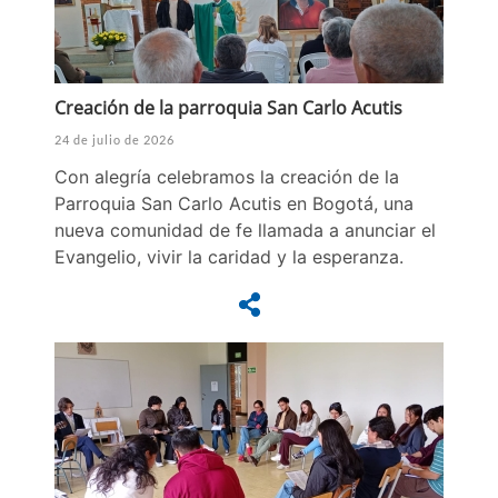
Creación de la parroquia San Carlo Acutis
24 de julio de 2026
Con alegría celebramos la creación de la
Parroquia San Carlo Acutis en Bogotá, una
nueva comunidad de fe llamada a anunciar el
Evangelio, vivir la caridad y la esperanza.